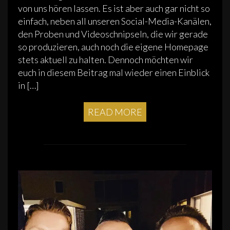
von uns hören lassen. Es ist aber auch gar nicht so
einfach, neben all unseren Social-Media-Kanälen,
den Proben und Videoschnipseln, die wir gerade
so produzieren, auch noch die eigene Homepage
stets aktuell zu halten. Dennoch möchten wir
euch in diesem Beitrag mal wieder einen Einblick
in […]
READ MORE