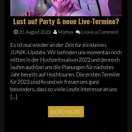
Lust auf Party & neue Live-Termine?
20. August 2022
Markus
Leave a Comment
Es ist mal wieder an der Zeit für ein kleines
JUNIK-Update. Wir befinden uns momentan noch
mitten in der Hochzeitssaison 2022 und dennoch
laufen auch bei uns die Planungen für nächstes
Jahr bereits auf Hochtouren. Die ersten Termine
für 2023 sind fix und wir freuen uns ganz
besonders, dass so viele Leute Interesse an uns
[…]
READ MORE