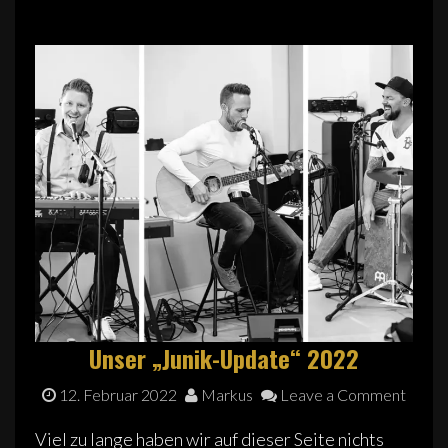
Unser „Junik-Update“ 2022
12. Februar 2022
Markus
Leave a Comment
Viel zu lange haben wir auf dieser Seite nichts