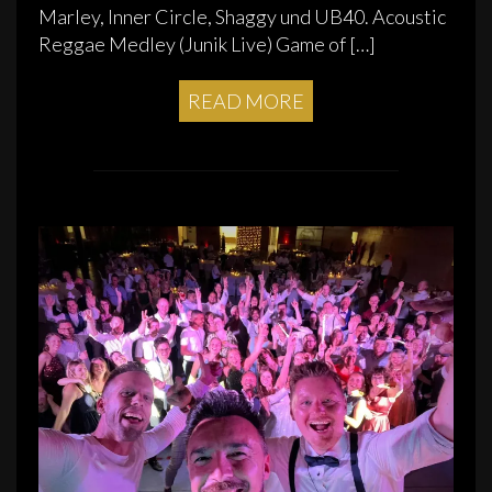
Marley, Inner Circle, Shaggy und UB40. Acoustic
Reggae Medley (Junik Live) Game of […]
READ MORE