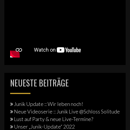
NEUESTE BEITRÄGE
Junik Update :: Wir leben noch!
Neue Videoserie :: Junik Live @Schloss Solitude
Lust auf Party & neue Live-Termine?
Unser „Junik-Update“ 2022