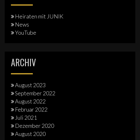
Heiraten mit JUNIK
News
YouTube
ARCHIV
August 2023
September 2022
August 2022
Februar 2022
Juli 2021
Dezember 2020
August 2020