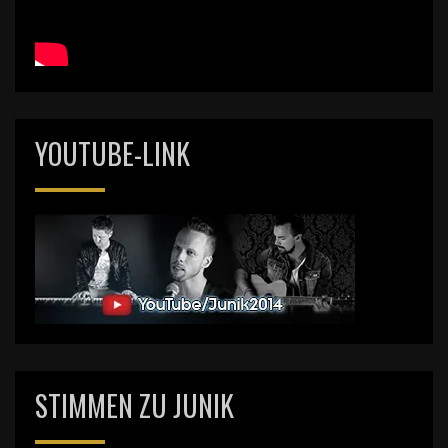
YOUTUBE-LINK
STIMMEN ZU JUNIK