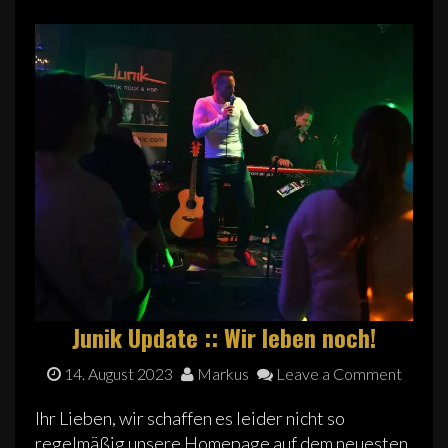
Junik Update :: Wir leben noch!
14. August 2023
Markus
Leave a Comment
Ihr Lieben, wir schaffen es leider nicht so
regelmäßig unsere Homepage auf dem neuesten