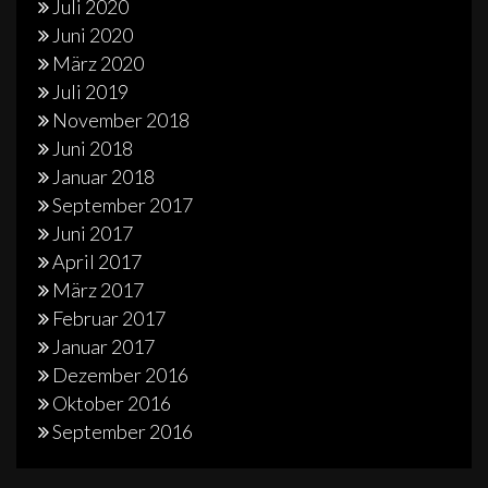
Juli 2020
Juni 2020
März 2020
Juli 2019
November 2018
Juni 2018
Januar 2018
September 2017
Juni 2017
April 2017
März 2017
Februar 2017
Januar 2017
Dezember 2016
Oktober 2016
September 2016