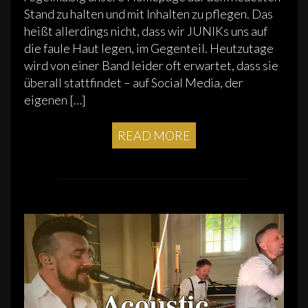
Stand zu halten und mit Inhalten zu pflegen. Das
heißt allerdings nicht, dass wir JUNIKs uns auf
die faule Haut legen, im Gegenteil. Heutzutage
wird von einer Band leider oft erwartet, dass sie
überall stattfindet – auf Social Media, der
eigenen […]
READ MORE