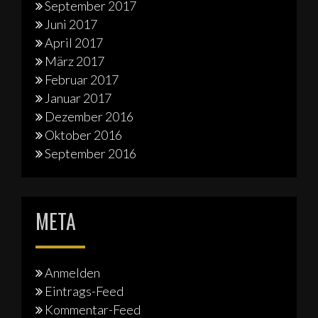
September 2017
Juni 2017
April 2017
März 2017
Februar 2017
Januar 2017
Dezember 2016
Oktober 2016
September 2016
META
Anmelden
Eintrags-Feed
Kommentar-Feed