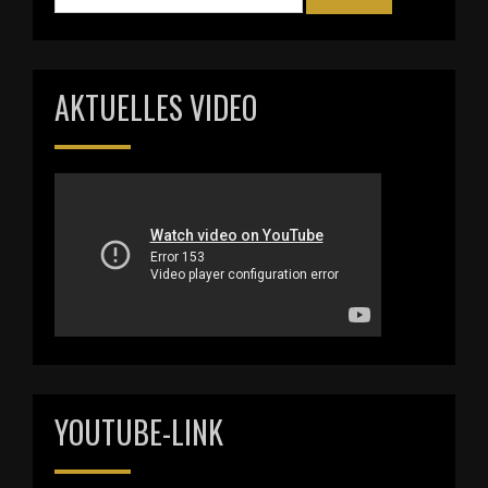
AKTUELLES VIDEO
YOUTUBE-LINK