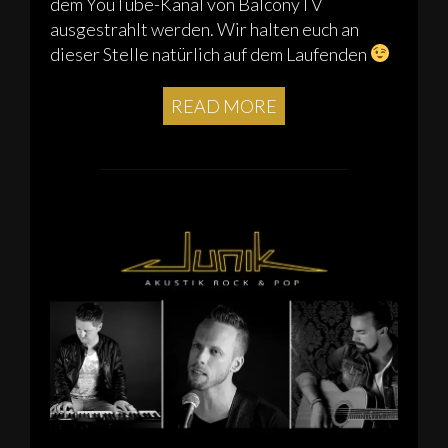
dem YouTube-Kanal von BalconyTV
ausgestrahlt werden. Wir halten euch an
dieser Stelle natürlich auf dem Laufenden
READ MORE