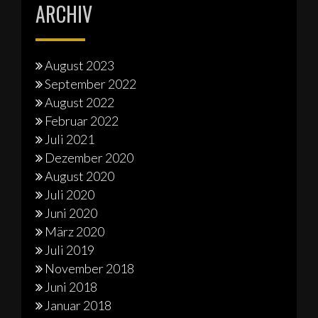
ARCHIV
August 2023
September 2022
August 2022
Februar 2022
Juli 2021
Dezember 2020
August 2020
Juli 2020
Juni 2020
März 2020
Juli 2019
November 2018
Juni 2018
Januar 2018