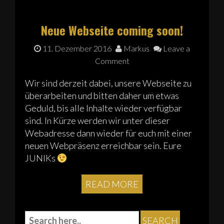
Neue Webseite coming soon!
11. Dezember 2016
Markus
Leave a
Comment
Wir sind derzeit dabei, unsere Webseite zu
überarbeiten und bitten daher um etwas
Geduld, bis alle Inhalte wieder verfügbar
sind. In Kürze werden wir unter dieser
Webadresse dann wieder für euch mit einer
neuen Webpräsenz erreichbar sein. Eure
JUNIKs
READ MORE