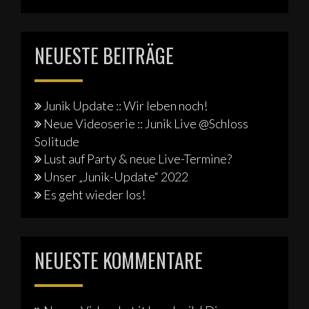
NEUESTE BEITRÄGE
Junik Update :: Wir leben noch!
Neue Videoserie :: Junik Live @Schloss
Solitude
Lust auf Party & neue Live-Termine?
Unser „Junik-Update“ 2022
Es geht wieder los!
NEUESTE KOMMENTARE