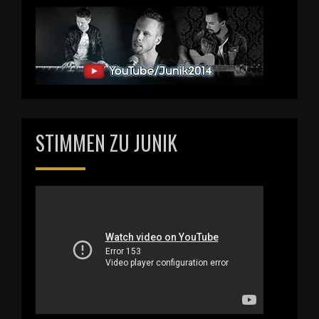
STIMMEN ZU JUNIK