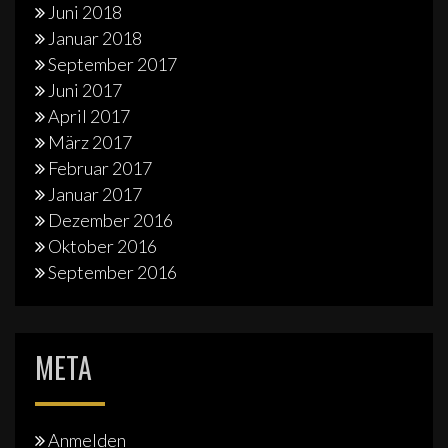
Juni 2018
Januar 2018
September 2017
Juni 2017
April 2017
März 2017
Februar 2017
Januar 2017
Dezember 2016
Oktober 2016
September 2016
META
Anmelden