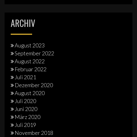
ARCHIV
August 2023
September 2022
August 2022
Februar 2022
Juli 2021
Dezember 2020
August 2020
Juli 2020
Juni 2020
März 2020
Juli 2019
November 2018