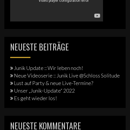
NEUESTE BEITRÄGE
Junik Update :: Wir leben noch!
Neue Videoserie :: Junik Live @Schloss Solitude
Lust auf Party & neue Live-Termine?
Unser „Junik-Update“ 2022
Es geht wieder los!
NEUESTE KOMMENTARE