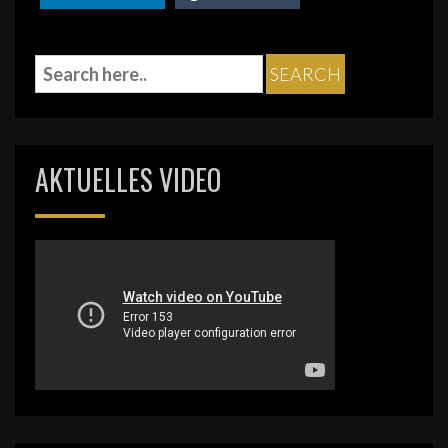
AKTUELLES VIDEO