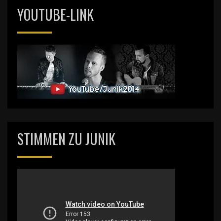
YOUTUBE-LINK
STIMMEN ZU JUNIK