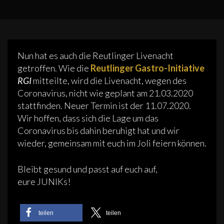
Nun hat es auch die Reutlinger Livenacht
getroffen. Wie die
Reutlinger Gastro-Initiative
RGI
mitteilte, wird die Livenacht, wegen des
Coronavirus, nicht wie geplant am 21.03.2020
stattfinden. Neuer Termin ist der 11.07.2020.
Wir hoffen, dass sich die Lage um das
Coronavirus bis dahin beruhigt hat und wir
wieder, gemeinsam mit euch im Joli feiern können.
Bleibt gesund und passt auf euch auf,
eure JUNIKs!
teilen
teilen