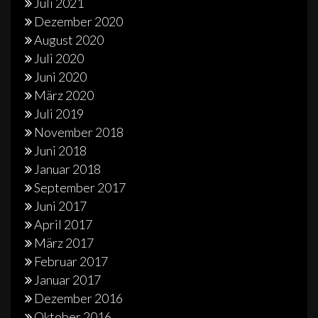
Juli 2021
Dezember 2020
August 2020
Juli 2020
Juni 2020
März 2020
Juli 2019
November 2018
Juni 2018
Januar 2018
September 2017
Juni 2017
April 2017
März 2017
Februar 2017
Januar 2017
Dezember 2016
Oktober 2016