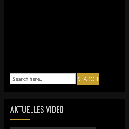
AKTUELLES VIDEO