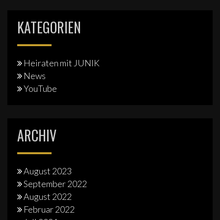
KATEGORIEN
Heiraten mit JUNIK
News
YouTube
ARCHIV
August 2023
September 2022
August 2022
Februar 2022