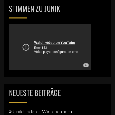
STIMMEN ZU JUNIK
NEUESTE BEITRÄGE
Junik Update :: Wir leben noch!