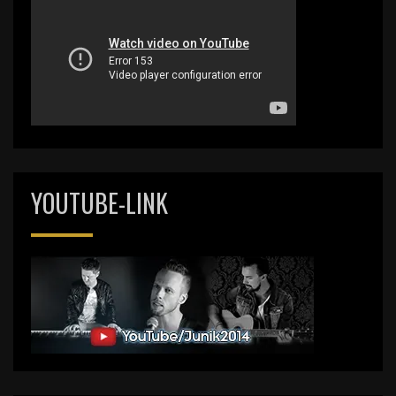
YOUTUBE-LINK