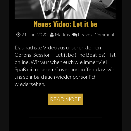
Neues Video: Let it be
21. Juni 2020
Markus
Leave a Comment
Das nächste Video aus unserer kleinen
Corona-Session – Let it be (The Beatles) – ist
online. Wir wünschen euch wie immer viel
Spaß mit unserem Cover und hoffen, dass wir
uns sehr bald auch wieder persönlich
wiedersehen.
READ MORE