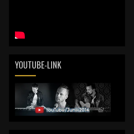
YOUTUBE-LINK