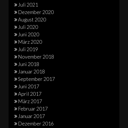
Juli 2021
Dezember 2020
August 2020
Juli 2020
Juni 2020
März 2020
Juli 2019
November 2018
Juni 2018
Januar 2018
September 2017
Juni 2017
April 2017
März 2017
Februar 2017
Januar 2017
Dezember 2016