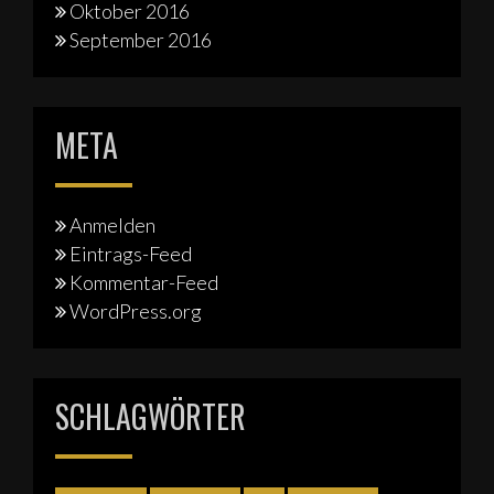
Oktober 2016
September 2016
META
Anmelden
Eintrags-Feed
Kommentar-Feed
WordPress.org
SCHLAGWÖRTER