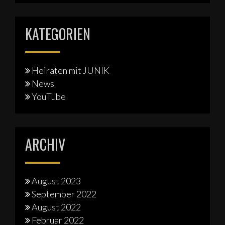
KATEGORIEN
Heiraten mit JUNIK
News
YouTube
ARCHIV
August 2023
September 2022
August 2022
Februar 2022