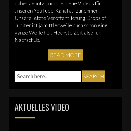
daher genutzt, um drei neue Videos für
unseren YouTube-Kanal aufzunehmen.
Unsere letzte Veröffentlichung Drops of
Jupiter ist ja mittlerweile auch schon eine
ganze Weile her. Höchste Zeit also für
Nachschub.
READ MORE
AKTUELLES VIDEO