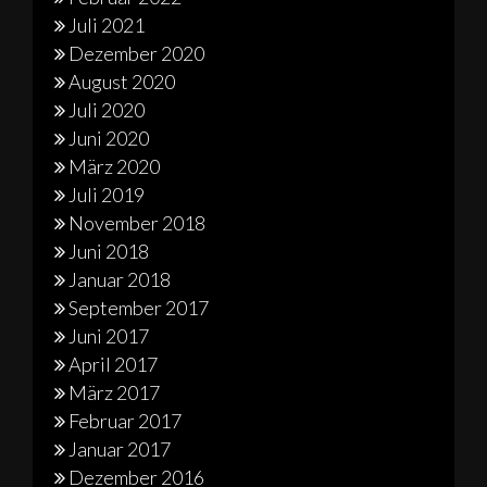
Juli 2021
Dezember 2020
August 2020
Juli 2020
Juni 2020
März 2020
Juli 2019
November 2018
Juni 2018
Januar 2018
September 2017
Juni 2017
April 2017
März 2017
Februar 2017
Januar 2017
Dezember 2016