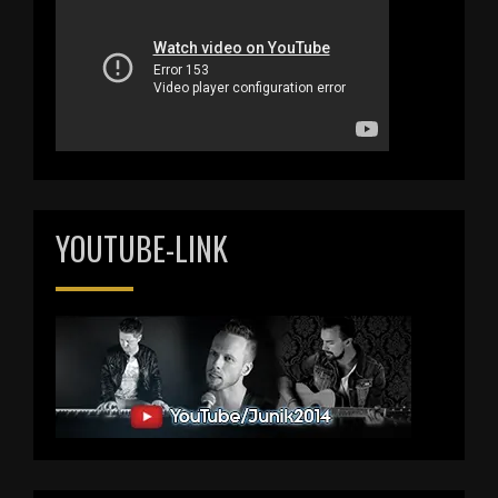
YOUTUBE-LINK