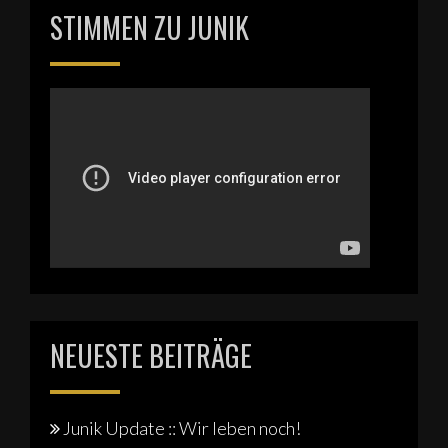
STIMMEN ZU JUNIK
NEUESTE BEITRÄGE
Junik Update :: Wir leben noch!