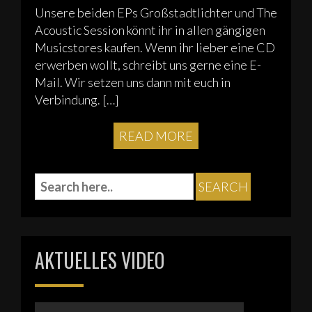
Unsere beiden EPs Großstadtlichter und The
Acoustic Session könnt ihr in allen gängigen
Musicstores kaufen. Wenn ihr lieber eine CD
erwerben wollt, schreibt uns gerne eine E-
Mail. Wir setzen uns dann mit euch in
Verbindung. […]
READ MORE
AKTUELLES VIDEO