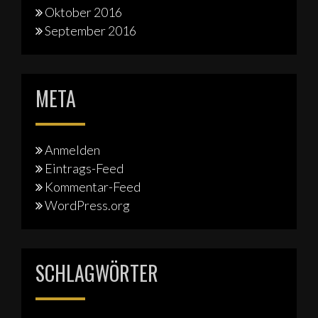
Oktober 2016
September 2016
META
Anmelden
Eintrags-Feed
Kommentar-Feed
WordPress.org
SCHLAGWÖRTER