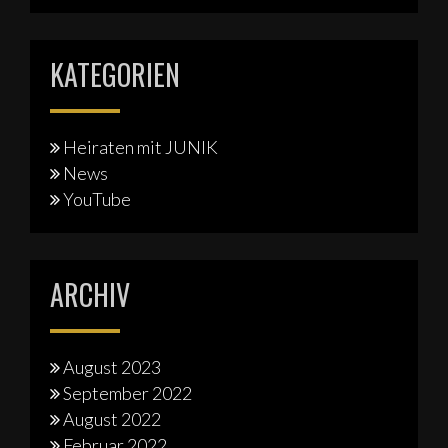
KATEGORIEN
Heiraten mit JUNIK
News
YouTube
ARCHIV
August 2023
September 2022
August 2022
Februar 2022