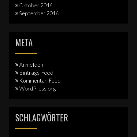
Oktober 2016
September 2016
META
Anmelden
Eintrags-Feed
Kommentar-Feed
WordPress.org
SCHLAGWÖRTER