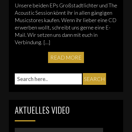
Unsere beiden EPs Großstadtlichter und The
Acoustic Session könnt ihr in allen gängigen
Musicstores kaufen. Wenn ihr lieber eine CD
erwerben wollt, schreibt uns gerne eine E-
Mail. Wir setzen uns dann mit euch in
Verbindung. […]
READ MORE
AKTUELLES VIDEO