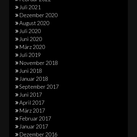
Juli 2021
Dezember 2020
August 2020
Juli 2020
Juni 2020
März 2020
Juli 2019
November 2018
Juni 2018
Januar 2018
September 2017
Juni 2017
April 2017
März 2017
Februar 2017
Januar 2017
Dezember 2016