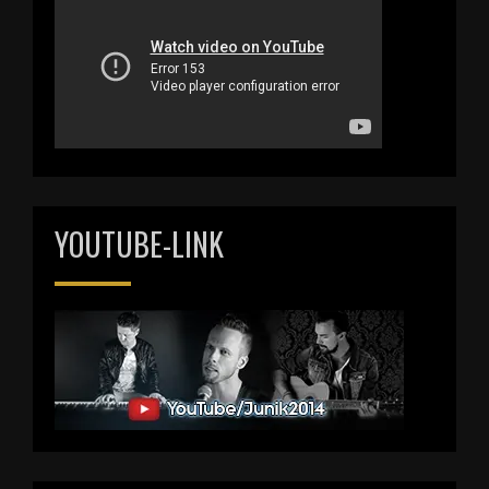
YOUTUBE-LINK