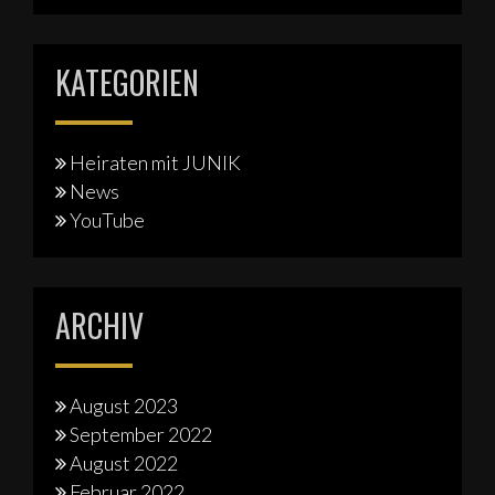
KATEGORIEN
Heiraten mit JUNIK
News
YouTube
ARCHIV
August 2023
September 2022
August 2022
Februar 2022