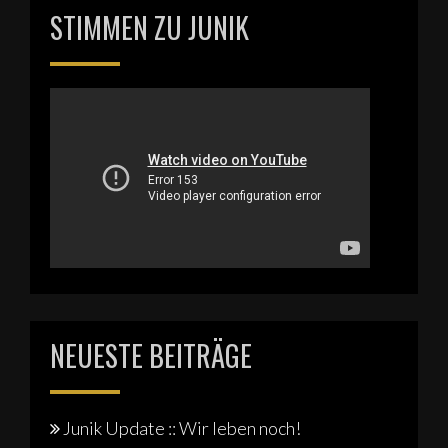
STIMMEN ZU JUNIK
NEUESTE BEITRÄGE
Junik Update :: Wir leben noch!