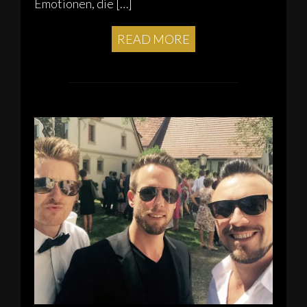
Emotionen, die […]
READ MORE