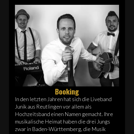
Booking
In den letzten Jahren hat sich die Liveband
Junik aus Reutlingen vor allem als
Hochzeitsband einen Namen gemacht. Ihre
musikalische Heimat haben die drei Jungs
zwar in Baden-Württemberg, die Musik