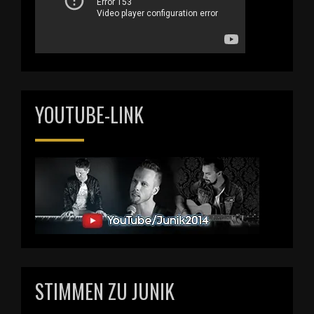
YOUTUBE-LINK
STIMMEN ZU JUNIK