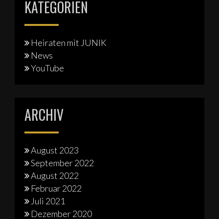
KATEGORIEN
Heiraten mit JUNIK
News
YouTube
ARCHIV
August 2023
September 2022
August 2022
Februar 2022
Juli 2021
Dezember 2020