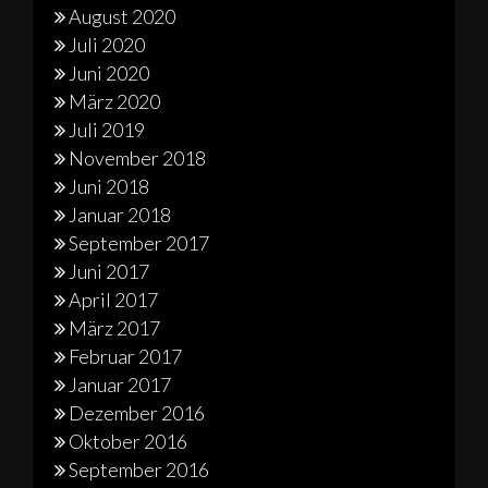
August 2020
Juli 2020
Juni 2020
März 2020
Juli 2019
November 2018
Juni 2018
Januar 2018
September 2017
Juni 2017
April 2017
März 2017
Februar 2017
Januar 2017
Dezember 2016
Oktober 2016
September 2016