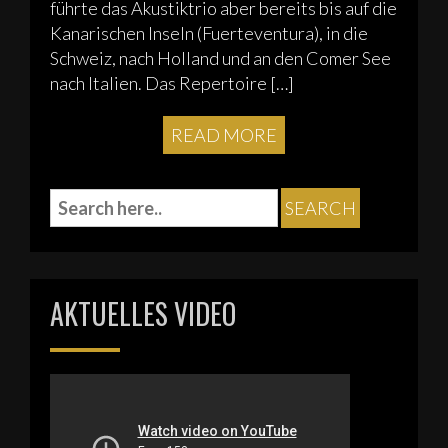
führte das Akustiktrio aber bereits bis auf die
Kanarischen Inseln (Fuerteventura), in die
Schweiz, nach Holland und an den Comer See
nach Italien. Das Repertoire […]
READ MORE
AKTUELLES VIDEO