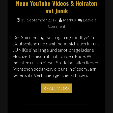
Neue YouTube-Videos & Heiraten
mit Junik
13. September 2017
Markus
Leave a
Comment
Der Sommer sagt so langsam „Goodbye“ in
Deutschland und damit neigt sich auch für uns
JUNIKs eine lange und emotionsgeladene
Hochzeitssaison allmählich dem Ende. Wir
möchten uns an dieser Stelle bei allen lieben
Menschen bedanken, die uns in diesem Jahr
bereits ihr Vertrauen geschenkt haben.
READ MORE