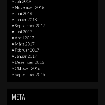
Juli 2019
November 2018
Juni 2018
Januar 2018
September 2017
Juni 2017
April 2017
März 2017
Februar 2017
Januar 2017
Dezember 2016
Oktober 2016
September 2016
META