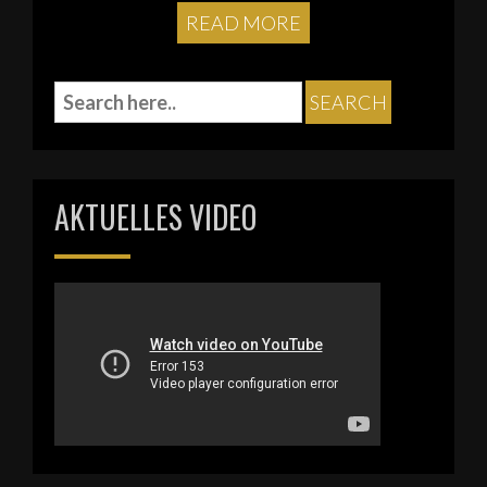
READ MORE
AKTUELLES VIDEO