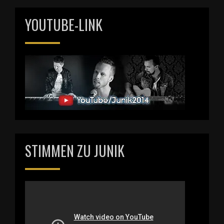
YOUTUBE-LINK
STIMMEN ZU JUNIK