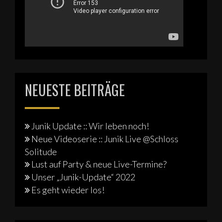
NEUESTE BEITRÄGE
Junik Update :: Wir leben noch!
Neue Videoserie :: Junik Live @Schloss
Solitude
Lust auf Party & neue Live-Termine?
Unser „Junik-Update“ 2022
Es geht wieder los!