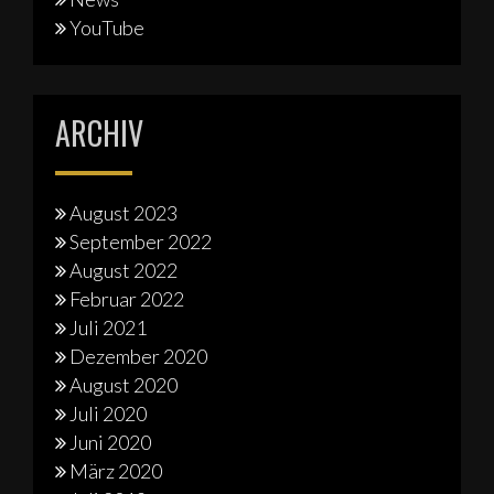
YouTube
ARCHIV
August 2023
September 2022
August 2022
Februar 2022
Juli 2021
Dezember 2020
August 2020
Juli 2020
Juni 2020
März 2020