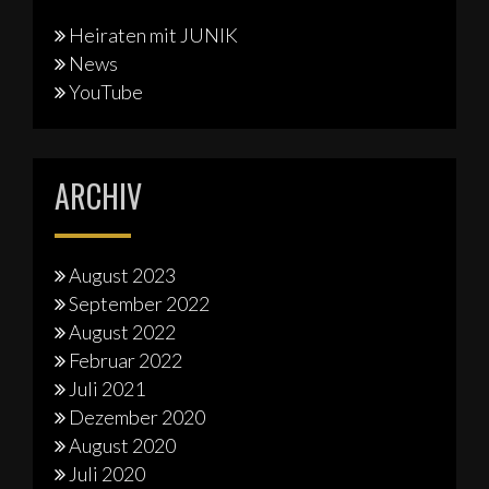
Heiraten mit JUNIK
News
YouTube
ARCHIV
August 2023
September 2022
August 2022
Februar 2022
Juli 2021
Dezember 2020
August 2020
Juli 2020