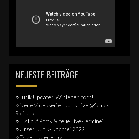
NEUESTE BEITRÄGE
Junik Update :: Wir leben noch!
Neue Videoserie :: Junik Live @Schloss
Solitude
Lust auf Party & neue Live-Termine?
Unser „Junik-Update“ 2022
Es geht wieder los!