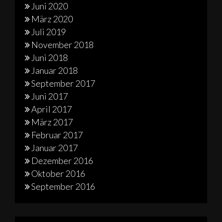
Juni 2020
März 2020
Juli 2019
November 2018
Juni 2018
Januar 2018
September 2017
Juni 2017
April 2017
März 2017
Februar 2017
Januar 2017
Dezember 2016
Oktober 2016
September 2016