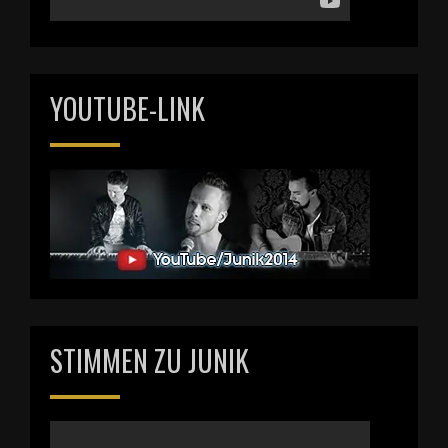
YOUTUBE-LINK
STIMMEN ZU JUNIK