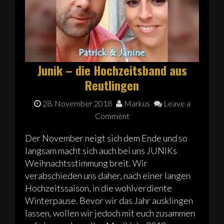
Junik – die Hochzeitsband aus
Reutlingen
28. November 2018
Markus
Leave a
Comment
Der November neigt sich dem Ende und so
langsam macht sich auch bei uns JUNIKs
Weihnachtsstimmung breit. Wir
verabschieden uns daher, nach einer langen
Hochzeitssaison, in die wohlverdiente
Winterpause. Bevor wir das Jahr ausklingen
lassen, wollen wir jedoch mit euch zusammen