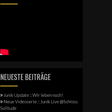
NEUESTE BEITRÄGE
Junik Update :: Wir leben noch!
Neue Videoserie :: Junik Live @Schloss
Solitude