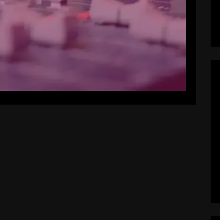
EAD MORE