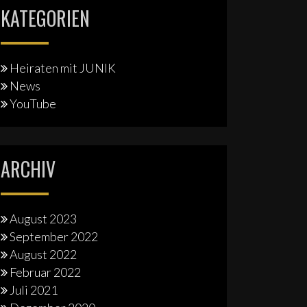
KATEGORIEN
Heiraten mit JUNIK
News
YouTube
ARCHIV
August 2023
September 2022
August 2022
Februar 2022
Juli 2021