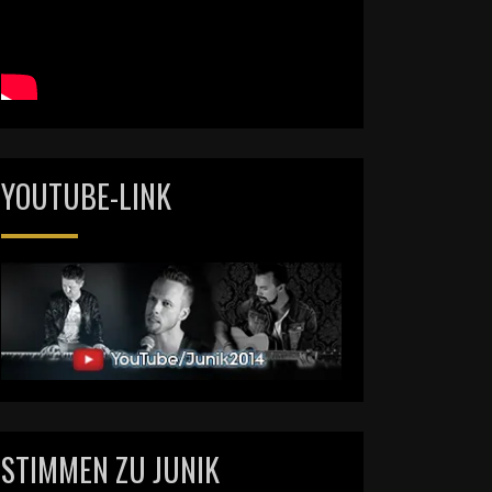
YOUTUBE-LINK
STIMMEN ZU JUNIK