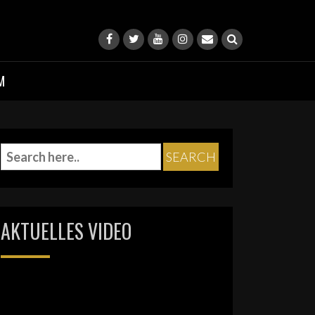
M
AKTUELLES VIDEO