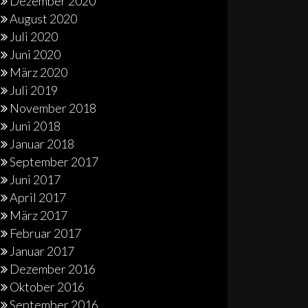
Dezember 2020
August 2020
Juli 2020
Juni 2020
März 2020
Juli 2019
November 2018
Juni 2018
Januar 2018
September 2017
Juni 2017
April 2017
März 2017
Februar 2017
Januar 2017
Dezember 2016
Oktober 2016
September 2016