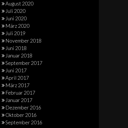
August 2020
Juli 2020
Juni 2020
März 2020
Juli 2019
November 2018
Juni 2018
Januar 2018
September 2017
Juni 2017
April 2017
März 2017
Februar 2017
Januar 2017
Dezember 2016
Oktober 2016
September 2016