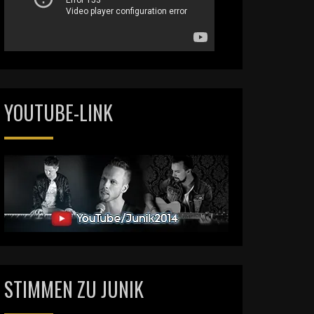
YOUTUBE-LINK
STIMMEN ZU JUNIK