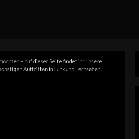
 möchten – auf dieser Seite findet ihr unsere
sonstigen Auftritten in Funk und Fernsehen.