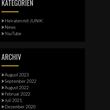
KATEGORIEN
Heiraten mit JUNIK
News
YouTube
ARCHIV
August 2023
September 2022
August 2022
Februar 2022
Juli 2021
Dezember 2020