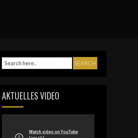
AKTUELLES VIDEO